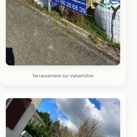
Terrassement sur Valserhône