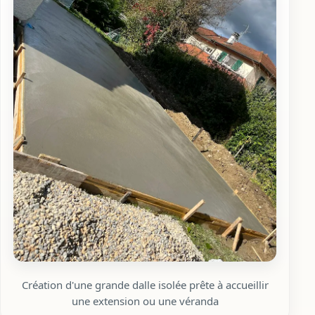
Création d'une grande dalle isolée prête à accueillir
une extension ou une véranda