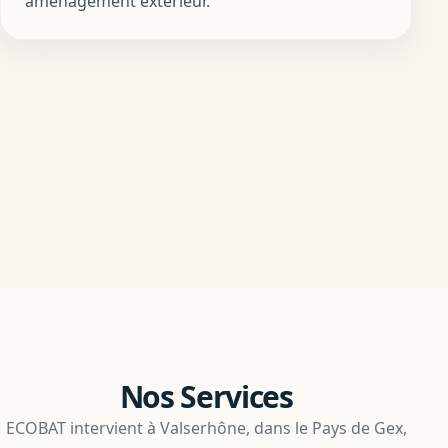
aménagement extérieur.
Nos Services
ECOBAT intervient à Valserhône, dans le Pays de Gex,