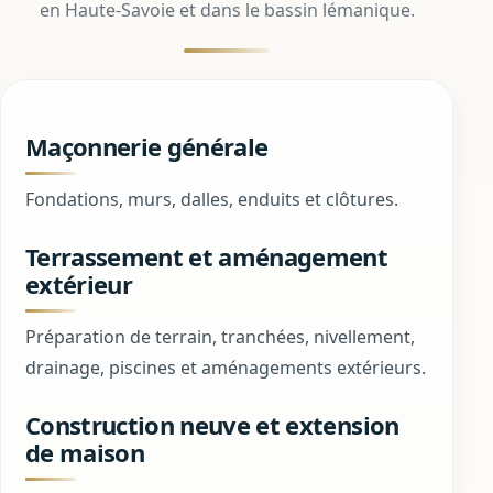
en Haute‑Savoie et dans le bassin lémanique.
Maçonnerie générale
Fondations, murs, dalles, enduits et clôtures.
Terrassement et aménagement
extérieur
Préparation de terrain, tranchées, nivellement,
drainage, piscines et aménagements extérieurs.
Construction neuve et extension
de maison