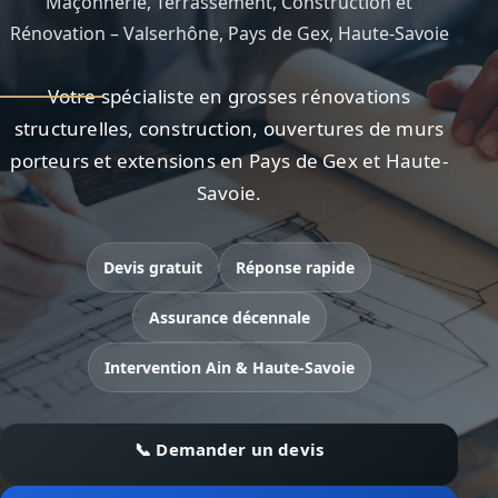
Maçonnerie, Terrassement, Construction et
Rénovation – Valserhône, Pays de Gex, Haute-Savoie
Votre spécialiste en grosses rénovations
structurelles, construction, ouvertures de murs
porteurs et extensions en Pays de Gex et Haute-
Savoie.
Devis gratuit
Réponse rapide
Assurance décennale
Intervention Ain & Haute-Savoie
📞 Demander un devis