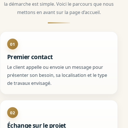
la démarche est simple. Voici le parcours que nous
mettons en avant sur la page d’accueil.
01
Premier contact
Le client appelle ou envoie un message pour
présenter son besoin, sa localisation et le type
de travaux envisagé.
02
Échange sur le projet