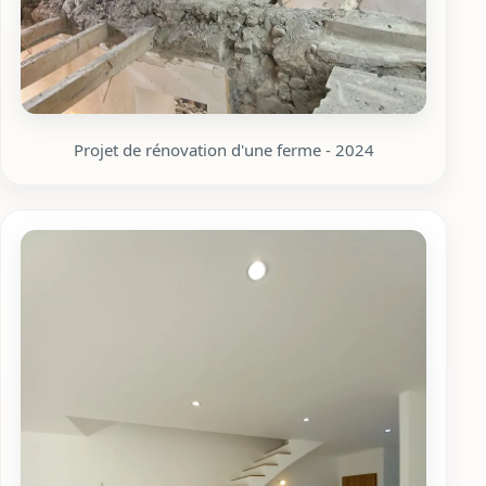
Projet de rénovation d'une ferme - 2024