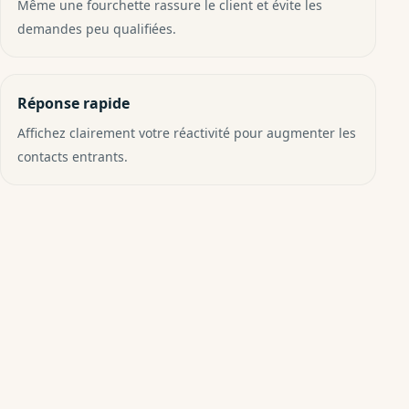
Même une fourchette rassure le client et évite les
demandes peu qualifiées.
Réponse rapide
Affichez clairement votre réactivité pour augmenter les
contacts entrants.