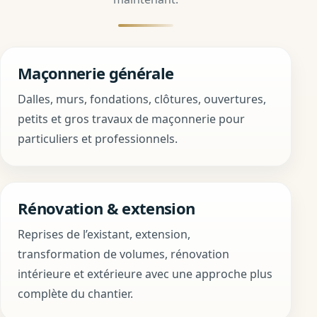
Maçonnerie générale
Dalles, murs, fondations, clôtures, ouvertures,
petits et gros travaux de maçonnerie pour
particuliers et professionnels.
Rénovation & extension
Reprises de l’existant, extension,
transformation de volumes, rénovation
intérieure et extérieure avec une approche plus
complète du chantier.