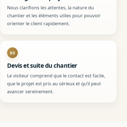
Nous clarifions les attentes, la nature du
chantier et les éléments utiles pour pouvoir
orienter le client rapidement.
03
Devis et suite du chantier
Le visiteur comprend que le contact est facile,
que le projet est pris au sérieux et qu’il peut
avancer sereinement.