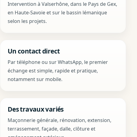
Intervention à Valserhône, dans le Pays de Gex,
en Haute-Savoie et sur le bassin lémanique
selon les projets.
Un contact direct
Par téléphone ou sur WhatsApp, le premier
échange est simple, rapide et pratique,
notamment sur mobile.
Des travaux variés
Maçonnerie générale, rénovation, extension,
terrassement, façade, dalle, clôture et