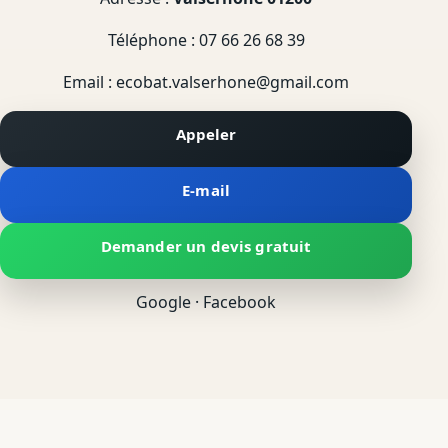
Téléphone :
07 66 26 68 39
Email :
ecobat.valserhone@gmail.com
Appeler
E‑mail
Demander un devis gratuit
Google
·
Facebook