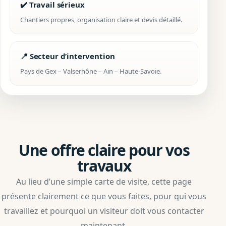
✔️ Travail sérieux
Chantiers propres, organisation claire et devis détaillé.
📍 Secteur d’intervention
Pays de Gex – Valserhône – Ain – Haute-Savoie.
Une offre claire pour vos
travaux
Au lieu d’une simple carte de visite, cette page
présente clairement ce que vous faites, pour qui vous
travaillez et pourquoi un visiteur doit vous contacter
maintenant.