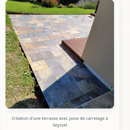
Création d'une terrasse avec pose de carrelage à
Seyssel