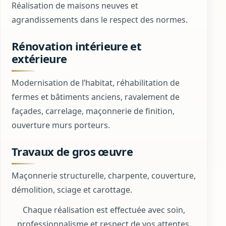
Réalisation de maisons neuves et
agrandissements dans le respect des normes.
Rénovation intérieure et
extérieure
Modernisation de l’habitat, réhabilitation de
fermes et bâtiments anciens, ravalement de
façades, carrelage, maçonnerie de finition,
ouverture murs porteurs.
Travaux de gros œuvre
Maçonnerie structurelle, charpente, couverture,
démolition, sciage et carottage.
Chaque réalisation est effectuée avec soin,
professionnalisme et respect de vos attentes.