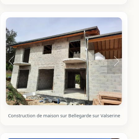
Construction de maison sur Bellegarde sur Valserine