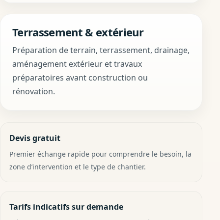
Terrassement & extérieur
Préparation de terrain, terrassement, drainage,
aménagement extérieur et travaux
préparatoires avant construction ou
rénovation.
Devis gratuit
Premier échange rapide pour comprendre le besoin, la
zone d’intervention et le type de chantier.
Tarifs indicatifs sur demande