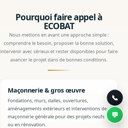
Pourquoi faire appel à
ECOBAT
Nous mettons en avant une approche simple :
comprendre le besoin, proposer la bonne solution,
intervenir avec sérieux et rester disponibles pour faire
avancer le projet dans de bonnes conditions.
Maçonnerie & gros œuvre
Fondations, murs, dalles, ouvertures,
aménagements extérieurs et interventions de
maçonnerie générale pour des projets neufs
ou en rénovation.