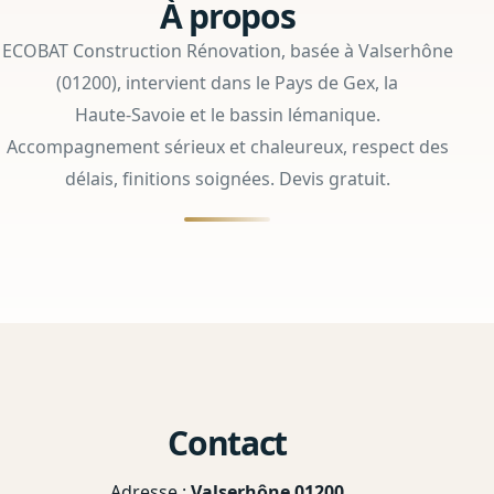
À propos
ECOBAT Construction Rénovation, basée à Valserhône
(01200), intervient dans le Pays de Gex, la
Haute‑Savoie et le bassin lémanique.
Accompagnement sérieux et chaleureux, respect des
délais, finitions soignées. Devis gratuit.
Contact
Adresse :
Valserhône 01200