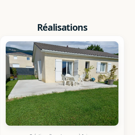
Réalisations