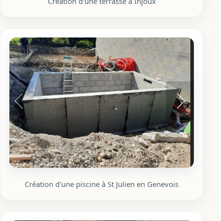
Création d'une terrasse à Injoux
Création d'une piscine à St Julien en Genevois