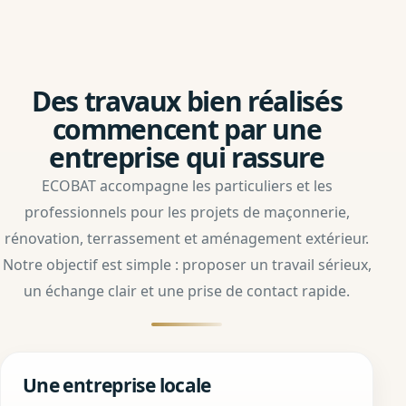
Des travaux bien réalisés
commencent par une
entreprise qui rassure
ECOBAT accompagne les particuliers et les
professionnels pour les projets de maçonnerie,
rénovation, terrassement et aménagement extérieur.
Notre objectif est simple : proposer un travail sérieux,
un échange clair et une prise de contact rapide.
Une entreprise locale