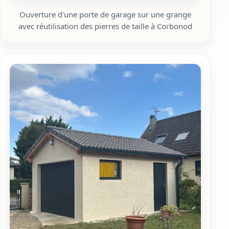
Ouverture d'une porte de garage sur une grange
avec réutilisation des pierres de taille à Corbonod