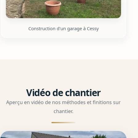
Construction d'un garage à Cessy
Vidéo de chantier
Aperçu en vidéo de nos méthodes et finitions sur
chantier.