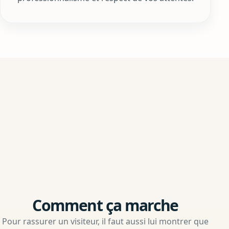
Comment ça marche
Pour rassurer un visiteur, il faut aussi lui montrer que